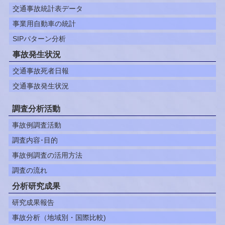
交通事故統計表データ
事業用自動車の統計
SIPパターン分析
事故発生状況
交通事故死者日報
交通事故発生状況
調査分析活動
事故例調査活動
調査内容･目的
事故例調査の活用方法
調査の流れ
分析研究成果
研究成果報告
事故分析（地域別・国際比較)