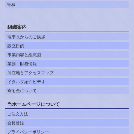
寄稿
組織案内
理事長からのご挨拶
設立目的
事業内容と組織図
業務・財務情報
所在地とアクセスマップ
イタルダ紹介ビデオ
寄附金について
当ホームページについて
ご注文方法
会員登録
プライバシーポリシー