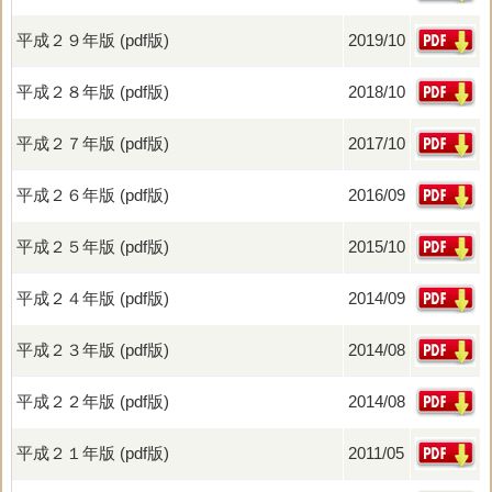
平成２９年版 (pdf版)
2019/10
平成２８年版 (pdf版)
2018/10
平成２７年版 (pdf版)
2017/10
平成２６年版 (pdf版)
2016/09
平成２５年版 (pdf版)
2015/10
平成２４年版 (pdf版)
2014/09
平成２３年版 (pdf版)
2014/08
平成２２年版 (pdf版)
2014/08
平成２１年版 (pdf版)
2011/05