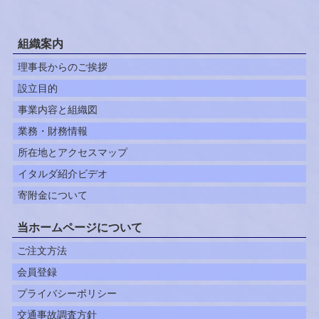
組織案内
理事長からのご挨拶
設立目的
事業内容と組織図
業務・財務情報
所在地とアクセスマップ
イタルダ紹介ビデオ
寄附金について
当ホームページについて
ご注文方法
会員登録
プライバシーポリシー
交通事故調査方針