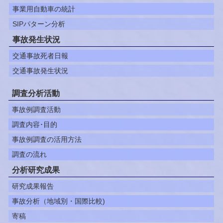
事業用自動車の統計
SIPパターン分析
事故発生状況
交通事故死者日報
交通事故発生状況
調査分析活動
事故例調査活動
調査内容･目的
事故例調査の活用方法
調査の流れ
分析研究成果
研究成果報告
事故分析（地域別・国際比較)
寄稿