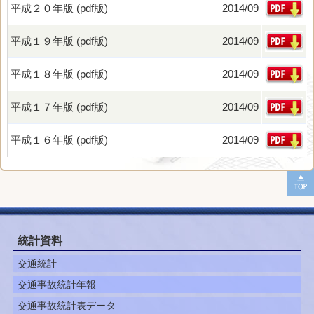
平成２０年版 (pdf版)
2014/09
平成１９年版 (pdf版)
2014/09
平成１８年版 (pdf版)
2014/09
平成１７年版 (pdf版)
2014/09
平成１６年版 (pdf版)
2014/09
統計資料
交通統計
交通事故統計年報
交通事故統計表データ