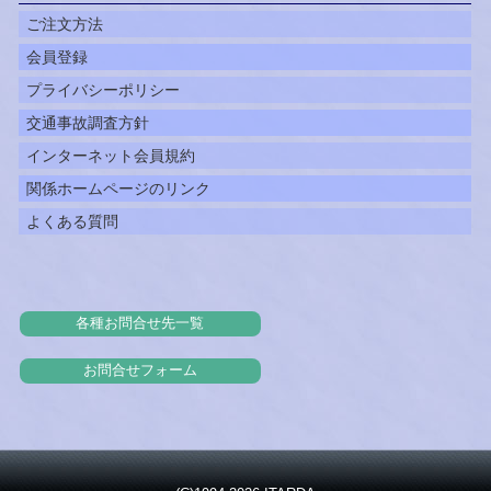
ご注文方法
会員登録
プライバシーポリシー
交通事故調査方針
インターネット会員規約
関係ホームページのリンク
よくある質問
各種お問合せ先一覧
お問合せフォーム