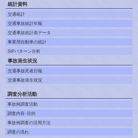
統計資料
交通統計
交通事故統計年報
交通事故統計表データ
事業用自動車の統計
SIPパターン分析
事故発生状況
交通事故死者日報
交通事故発生状況
調査分析活動
事故例調査活動
調査内容･目的
事故例調査の活用方法
調査の流れ