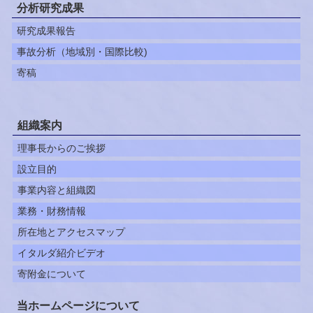
分析研究成果
研究成果報告
事故分析（地域別・国際比較)
寄稿
組織案内
理事長からのご挨拶
設立目的
事業内容と組織図
業務・財務情報
所在地とアクセスマップ
イタルダ紹介ビデオ
寄附金について
当ホームページについて