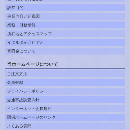
設立目的
事業内容と組織図
業務・財務情報
所在地とアクセスマップ
イタルダ紹介ビデオ
寄附金について
当ホームページについて
ご注文方法
会員登録
プライバシーポリシー
交通事故調査方針
インターネット会員規約
関係ホームページのリンク
よくある質問