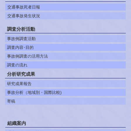
交通事故死者日報
交通事故発生状況
調査分析活動
事故例調査活動
調査内容･目的
事故例調査の活用方法
調査の流れ
分析研究成果
研究成果報告
事故分析（地域別・国際比較)
寄稿
組織案内