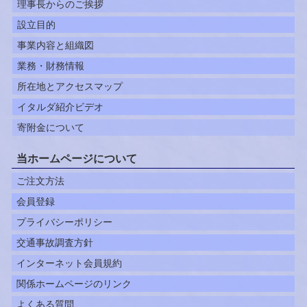
理事長からのご挨拶
設立目的
事業内容と組織図
業務・財務情報
所在地とアクセスマップ
イタルダ紹介ビデオ
寄附金について
当ホームページについて
ご注文方法
会員登録
プライバシーポリシー
交通事故調査方針
インターネット会員規約
関係ホームページのリンク
よくある質問